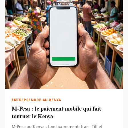
ENTREPRENDRE-AU-KENYA
M-Pesa : le paiement mobile qui fait
tourner le Kenya
M-Pesa au Kenya : fonctionnement, frais, Till et