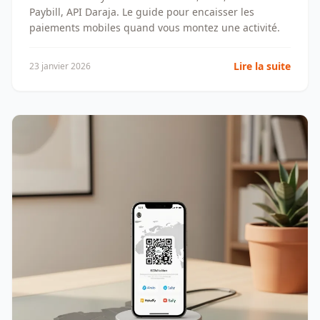
Paybill, API Daraja. Le guide pour encaisser les
paiements mobiles quand vous montez une activité.
Lire la suite
23 janvier 2026