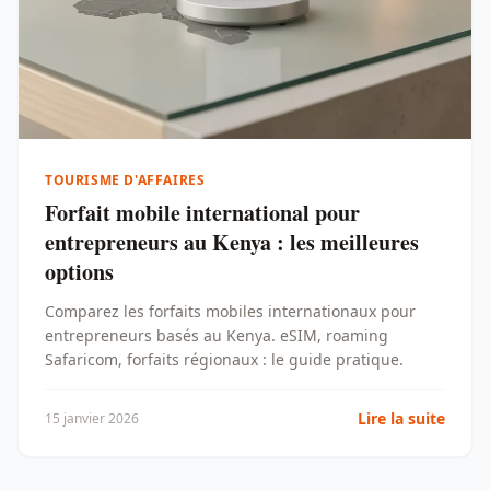
TOURISME D'AFFAIRES
Forfait mobile international pour
entrepreneurs au Kenya : les meilleures
options
Comparez les forfaits mobiles internationaux pour
entrepreneurs basés au Kenya. eSIM, roaming
Safaricom, forfaits régionaux : le guide pratique.
Lire la suite
15 janvier 2026