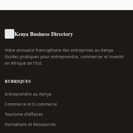
Kenya Business Directory
Votre annuaire francophone des entreprises au Kenya.
Guides pratiques pour entreprendre, commercer et investir
en Afrique de l'Est.
RUBRIQUES
Entreprendre au Kenya
Commerce et E-commerce
Tourisme d'Affaires
Formations et Ressources