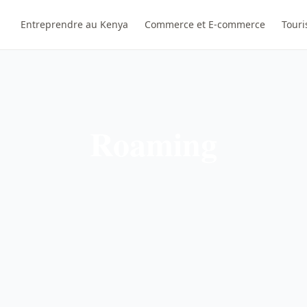
Entreprendre au Kenya
Commerce et E-commerce
Touri
Roaming