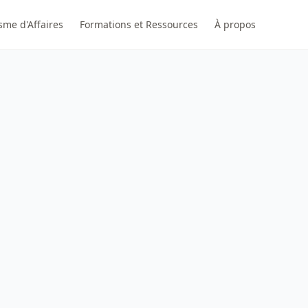
sme d'Affaires
Formations et Ressources
À propos