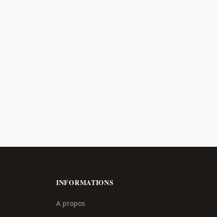
INFORMATIONS
A propos