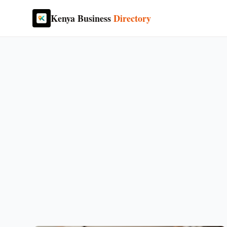
Kenya Business
Directory