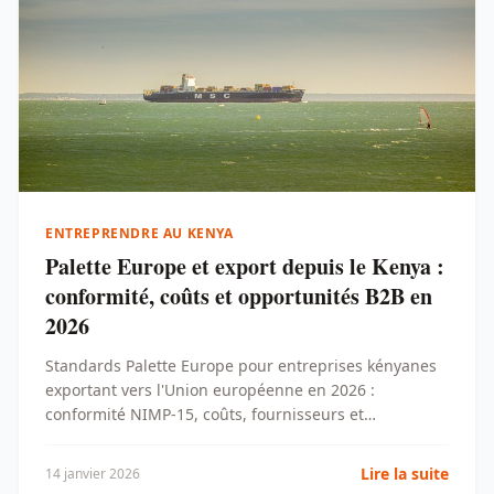
ENTREPRENDRE AU KENYA
Palette Europe et export depuis le Kenya :
conformité, coûts et opportunités B2B en
2026
Standards Palette Europe pour entreprises kényanes
exportant vers l'Union européenne en 2026 :
conformité NIMP-15, coûts, fournisseurs et
opportunités B2B.
Lire la suite
14 janvier 2026