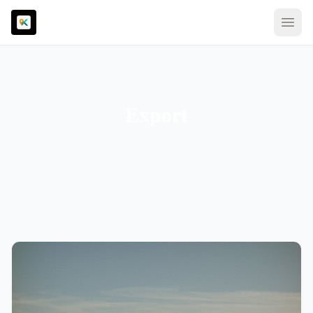
Export