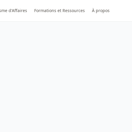
sme d'Affaires
Formations et Ressources
À propos