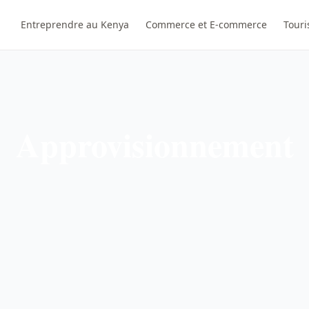
Entreprendre au Kenya
Commerce et E-commerce
Touri
Approvisionnement