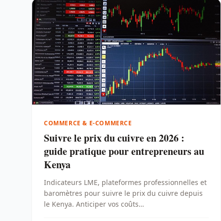
COMMERCE & E-COMMERCE
Suivre le prix du cuivre en 2026 :
guide pratique pour entrepreneurs au
Kenya
Indicateurs LME, plateformes professionnelles et
baromètres pour suivre le prix du cuivre depuis
le Kenya. Anticiper vos coûts
d'approvisionnement en 2026.