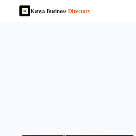
Kenya Business
Directory