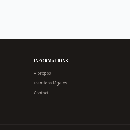
INFORMATIONS
A propos
Mentions légales
Contact