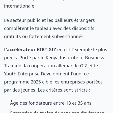
internationale
Le secteur public et les bailleurs étrangers
complètent le tableau avec des dispositifs
gratuits ou fortement subventionnés.
L’
accélérateur KIBT-GIZ
en est l’exemple le plus
précis. Porté par le Kenya Institute of Business
Training, la coopération allemande GIZ et le
Youth Enterprise Development Fund, ce
programme 2025 cible les entreprises portées
par des jeunes. Les critères sont stricts :
Âge des fondateurs entre 18 et 35 ans