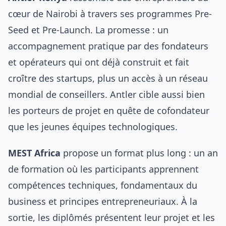
cœur de Nairobi à travers ses programmes Pre-
Seed et Pre-Launch. La promesse : un
accompagnement pratique par des fondateurs
et opérateurs qui ont déjà construit et fait
croître des startups, plus un accès à un réseau
mondial de conseillers. Antler cible aussi bien
les porteurs de projet en quête de cofondateur
que les jeunes équipes technologiques.
MEST Africa
propose un format plus long : un an
de formation où les participants apprennent
compétences techniques, fondamentaux du
business et principes entrepreneuriaux. À la
sortie, les diplômés présentent leur projet et les