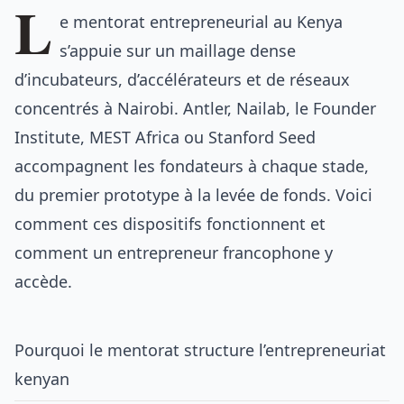
L
e mentorat entrepreneurial au Kenya
s’appuie sur un maillage dense
d’incubateurs, d’accélérateurs et de réseaux
concentrés à Nairobi. Antler, Nailab, le Founder
Institute, MEST Africa ou Stanford Seed
accompagnent les fondateurs à chaque stade,
du premier prototype à la levée de fonds. Voici
comment ces dispositifs fonctionnent et
comment un entrepreneur francophone y
accède.
Pourquoi le mentorat structure l’entrepreneuriat
kenyan