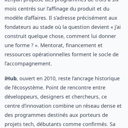
mois centrés sur l’affinage du produit et du
modèle d’affaires. Il s’adresse précisément aux
fondateurs au stade où la question devient « j’ai
construit quelque chose, comment lui donner
une forme ? ». Mentorat, financement et
ressources opérationnelles forment le socle de
l’accompagnement.
iHub
, ouvert en 2010, reste l’ancrage historique
de l’écosystème. Point de rencontre entre
développeurs, designers et chercheurs, ce
centre d’innovation combine un réseau dense et
des programmes destinés aux porteurs de
projets tech, débutants comme confirmés. Sa