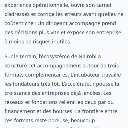
expérience opérationnelle, ouvre son carnet
d’adresses et corrige les erreurs avant qu’elles ne
coûtent cher. Un dirigeant accompagné prend
des décisions plus vite et expose son entreprise
à moins de risques inutiles.
Sur le terrain, l’écosystème de Nairobi a
structuré cet accompagnement autour de trois
formats complémentaires. L’incubateur travaille
les fondateurs très tôt. L’accélérateur pousse la
croissance des entreprises déjà lancées. Les
réseaux et fondations relient les deux par du
financement et des bourses. La frontière entre
ces formats reste poreuse, beaucoup