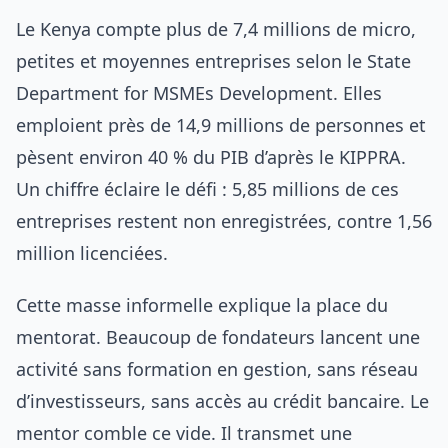
Le Kenya compte plus de 7,4 millions de micro,
petites et moyennes entreprises selon le State
Department for MSMEs Development. Elles
emploient près de 14,9 millions de personnes et
pèsent environ 40 % du PIB d’après le KIPPRA.
Un chiffre éclaire le défi : 5,85 millions de ces
entreprises restent non enregistrées, contre 1,56
million licenciées.
Cette masse informelle explique la place du
mentorat. Beaucoup de fondateurs lancent une
activité sans formation en gestion, sans réseau
d’investisseurs, sans accès au crédit bancaire. Le
mentor comble ce vide. Il transmet une