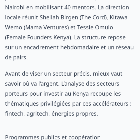
Nairobi en mobilisant 40 mentors. La direction
locale réunit Sheilah Birgen (The Cord), Kitawa
Wemo (Mama Ventures) et Tessie Omulo
(Female Founders Kenya). La structure repose
sur un encadrement hebdomadaire et un réseau
de pairs.
Avant de viser un secteur précis, mieux vaut
savoir où va l’argent. L’analyse des
secteurs
porteurs pour investir au Kenya
recoupe les
thématiques privilégiées par ces accélérateurs :
fintech, agritech, énergies propres.
Programmes publics et coopération