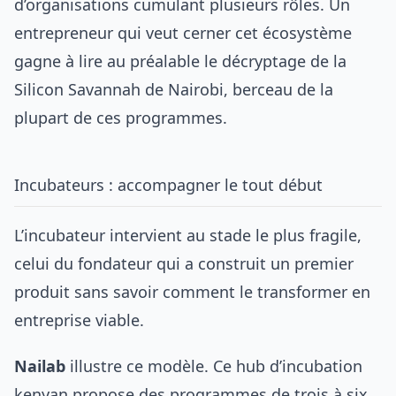
d’organisations cumulant plusieurs rôles. Un
entrepreneur qui veut cerner cet écosystème
gagne à lire au préalable le décryptage de la
Silicon Savannah de Nairobi
, berceau de la
plupart de ces programmes.
Incubateurs : accompagner le tout début
L’incubateur intervient au stade le plus fragile,
celui du fondateur qui a construit un premier
produit sans savoir comment le transformer en
entreprise viable.
Nailab
illustre ce modèle. Ce hub d’incubation
kenyan propose des programmes de trois à six