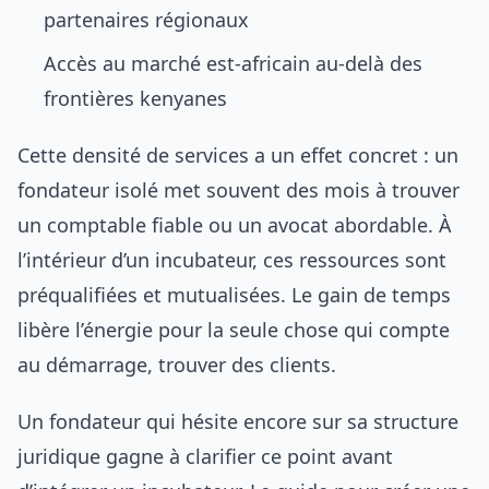
partenaires régionaux
Accès au marché est-africain au-delà des
frontières kenyanes
Cette densité de services a un effet concret : un
fondateur isolé met souvent des mois à trouver
un comptable fiable ou un avocat abordable. À
l’intérieur d’un incubateur, ces ressources sont
préqualifiées et mutualisées. Le gain de temps
libère l’énergie pour la seule chose qui compte
au démarrage, trouver des clients.
Un fondateur qui hésite encore sur sa structure
juridique gagne à clarifier ce point avant