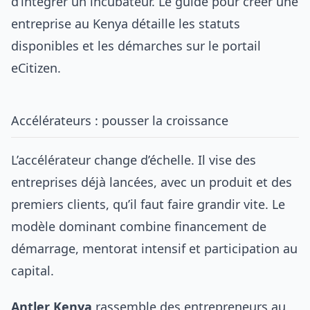
d’intégrer un incubateur. Le guide pour
créer une
entreprise au Kenya
détaille les statuts
disponibles et les démarches sur le portail
eCitizen.
Accélérateurs : pousser la croissance
L’accélérateur change d’échelle. Il vise des
entreprises déjà lancées, avec un produit et des
premiers clients, qu’il faut faire grandir vite. Le
modèle dominant combine financement de
démarrage, mentorat intensif et participation au
capital.
Antler Kenya
rassemble des entrepreneurs au