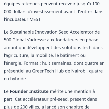
équipes retenues peuvent recevoir jusqu’à 100
000 dollars d’investissement avant d’entrer dans
l’incubateur MEST.
Le Sustainable Innovation Seed Accelerator de
500 Global s’adresse aux fondateurs en phase
amont qui développent des solutions tech dans
l’agriculture, la mobilité, le bâtiment ou
l’énergie. Format : huit semaines, dont quatre en
présentiel au GreenTech Hub de Nairobi, quatre
en hybride.
Le
Founder Institute
mérite une mention à
part. Cet accélérateur pré-seed, présent dans
plus de 200 villes, a lancé son chapitre de