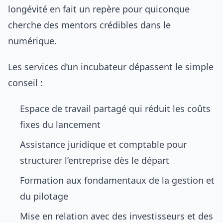
longévité en fait un repère pour quiconque
cherche des mentors crédibles dans le
numérique.
Les services d’un incubateur dépassent le simple
conseil :
Espace de travail partagé qui réduit les coûts
fixes du lancement
Assistance juridique et comptable pour
structurer l’entreprise dès le départ
Formation aux fondamentaux de la gestion et
du pilotage
Mise en relation avec des investisseurs et des