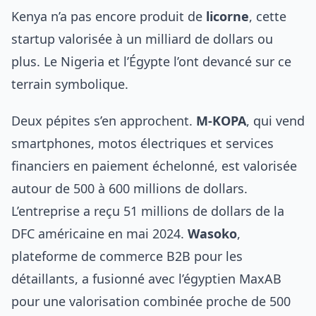
Kenya n’a pas encore produit de
licorne
, cette
startup valorisée à un milliard de dollars ou
plus. Le Nigeria et l’Égypte l’ont devancé sur ce
terrain symbolique.
Deux pépites s’en approchent.
M-KOPA
, qui vend
smartphones, motos électriques et services
financiers en paiement échelonné, est valorisée
autour de 500 à 600 millions de dollars.
L’entreprise a reçu 51 millions de dollars de la
DFC américaine en mai 2024.
Wasoko
,
plateforme de commerce B2B pour les
détaillants, a fusionné avec l’égyptien MaxAB
pour une valorisation combinée proche de 500