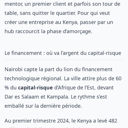
mentor, un premier client et parfois son tour de
table, sans quitter le quartier. Pour qui veut
créer une entreprise au Kenya
, passer par un
hub raccourcit la phase d’amorçage.
Le financement : où va l’argent du capital-risque
Nairobi capte la part du lion du financement
technologique régional. La ville attire plus de 60
% du
capital-risque
d’Afrique de l’Est, devant
Dar es Salaam et Kampala. Le rythme s’est
emballé sur la dernière période.
Au premier trimestre 2024, le Kenya a levé 482