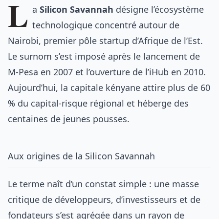
L
a
Silicon Savannah
désigne l’écosystème
technologique concentré autour de
Nairobi, premier pôle startup d’Afrique de l’Est.
Le surnom s’est imposé après le lancement de
M-Pesa en 2007 et l’ouverture de l’iHub en 2010.
Aujourd’hui, la capitale kényane attire plus de 60
% du capital-risque régional et héberge des
centaines de jeunes pousses.
Aux origines de la Silicon Savannah
Le terme naît d’un constat simple : une masse
critique de développeurs, d’investisseurs et de
fondateurs s’est agrégée dans un rayon de