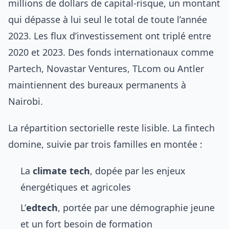
millions de dollars de capital-risque, un montant
qui dépasse à lui seul le total de toute l’année
2023. Les flux d’investissement ont triplé entre
2020 et 2023. Des fonds internationaux comme
Partech, Novastar Ventures, TLcom ou Antler
maintiennent des bureaux permanents à
Nairobi.
La répartition sectorielle reste lisible. La fintech
domine, suivie par trois familles en montée :
La
climate tech
, dopée par les enjeux
énergétiques et agricoles
L’
edtech
, portée par une démographie jeune
et un fort besoin de formation