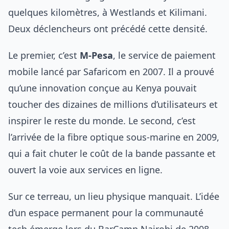
quelques kilomètres, à Westlands et Kilimani.
Deux déclencheurs ont précédé cette densité.
Le premier, c’est
M-Pesa
, le service de paiement
mobile lancé par Safaricom en 2007. Il a prouvé
qu’une innovation conçue au Kenya pouvait
toucher des dizaines de millions d’utilisateurs et
inspirer le reste du monde. Le second, c’est
l’arrivée de la fibre optique sous-marine en 2009,
qui a fait chuter le coût de la bande passante et
ouvert la voie aux services en ligne.
Sur ce terreau, un lieu physique manquait. L’idée
d’un espace permanent pour la communauté
tech émerge lors du BarCamp Nairobi de 2008.