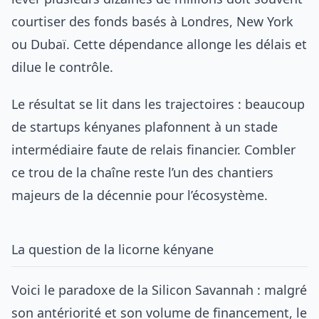
courtiser des fonds basés à Londres, New York
ou Dubaï. Cette dépendance allonge les délais et
dilue le contrôle.
Le résultat se lit dans les trajectoires : beaucoup
de startups kényanes plafonnent à un stade
intermédiaire faute de relais financier. Combler
ce trou de la chaîne reste l’un des chantiers
majeurs de la décennie pour l’écosystème.
La question de la licorne kényane
Voici le paradoxe de la Silicon Savannah : malgré
son antériorité et son volume de financement, le