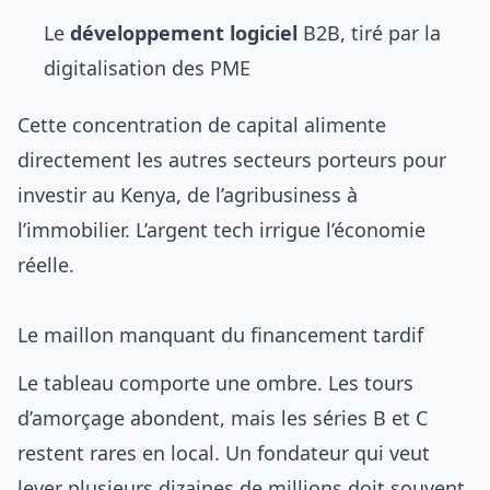
Le
développement logiciel
B2B, tiré par la
digitalisation des PME
Cette concentration de capital alimente
directement les autres
secteurs porteurs pour
investir au Kenya
, de l’agribusiness à
l’immobilier. L’argent tech irrigue l’économie
réelle.
Le maillon manquant du financement tardif
Le tableau comporte une ombre. Les tours
d’amorçage abondent, mais les séries B et C
restent rares en local. Un fondateur qui veut
lever plusieurs dizaines de millions doit souvent