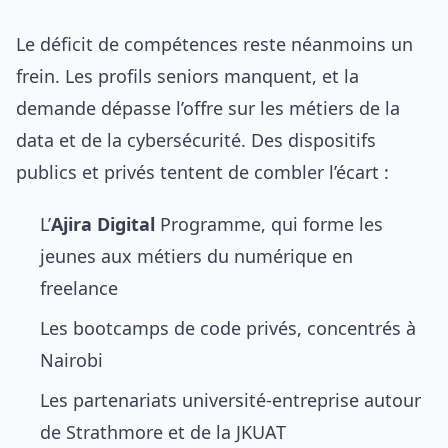
Le déficit de compétences reste néanmoins un
frein. Les profils seniors manquent, et la
demande dépasse l’offre sur les métiers de la
data et de la cybersécurité. Des dispositifs
publics et privés tentent de combler l’écart :
L’
Ajira Digital
Programme, qui forme les
jeunes aux métiers du numérique en
freelance
Les bootcamps de code privés, concentrés à
Nairobi
Les partenariats université-entreprise autour
de Strathmore et de la JKUAT