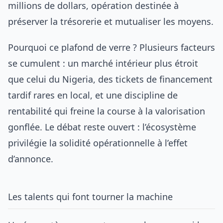
millions de dollars, opération destinée à
préserver la trésorerie et mutualiser les moyens.
Pourquoi ce plafond de verre ? Plusieurs facteurs
se cumulent : un marché intérieur plus étroit
que celui du Nigeria, des tickets de financement
tardif rares en local, et une discipline de
rentabilité qui freine la course à la valorisation
gonflée. Le débat reste ouvert : l’écosystème
privilégie la solidité opérationnelle à l’effet
d’annonce.
Les talents qui font tourner la machine