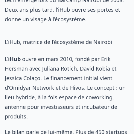
Deux ans plus tard, l’iHub ouvre ses portes et
donne un visage à l’écosystème.
L’iHub, matrice de l’écosystème de Nairobi
L’
iHub
ouvre en mars 2010, fondé par Erik
Hersman avec Juliana Rotich, David Kobia et
Jessica Colaço. Le financement initial vient
d’Omidyar Network et de Hivos. Le concept : un
lieu hybride, à la fois espace de coworking,
antenne pour investisseurs et incubateur de
produits.
Le bilan parle de lui-même. Plus de 450 startups