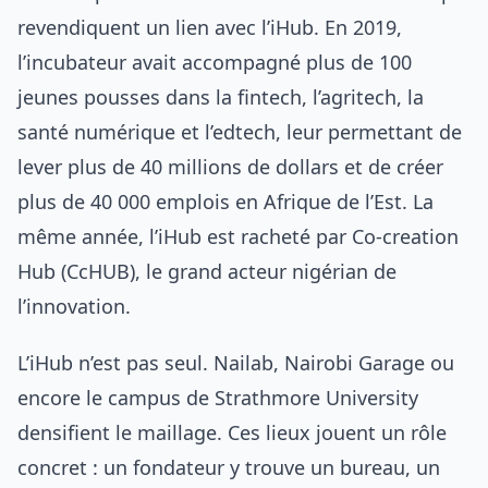
revendiquent un lien avec l’iHub. En 2019,
l’incubateur avait accompagné plus de 100
jeunes pousses dans la fintech, l’agritech, la
santé numérique et l’edtech, leur permettant de
lever plus de 40 millions de dollars et de créer
plus de 40 000 emplois en Afrique de l’Est. La
même année, l’iHub est racheté par Co-creation
Hub (CcHUB), le grand acteur nigérian de
l’innovation.
L’iHub n’est pas seul. Nailab, Nairobi Garage ou
encore le campus de Strathmore University
densifient le maillage. Ces lieux jouent un rôle
concret : un fondateur y trouve un bureau, un