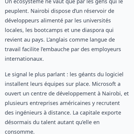
Un écosystème ne vaut que par les gens qui le
peuplent. Nairobi dispose d’un réservoir de
développeurs alimenté par les universités
locales, les bootcamps et une diaspora qui
revient au pays. L’anglais comme langue de
travail facilite l’embauche par des employeurs
internationaux.
Le signal le plus parlant : les géants du logiciel
installent leurs équipes sur place. Microsoft a
ouvert un centre de développement à Nairobi, et
plusieurs entreprises américaines y recrutent
des ingénieurs à distance. La capitale exporte
désormais du talent autant qu’elle en
consomme.