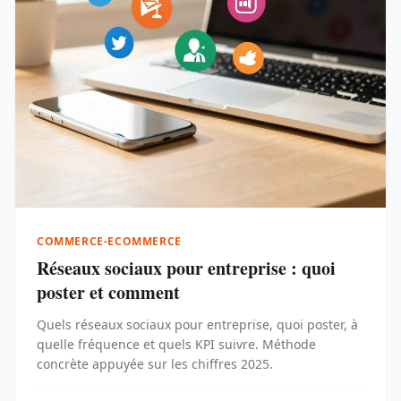
COMMERCE-ECOMMERCE
Réseaux sociaux pour entreprise : quoi
poster et comment
Quels réseaux sociaux pour entreprise, quoi poster, à
quelle fréquence et quels KPI suivre. Méthode
concrète appuyée sur les chiffres 2025.