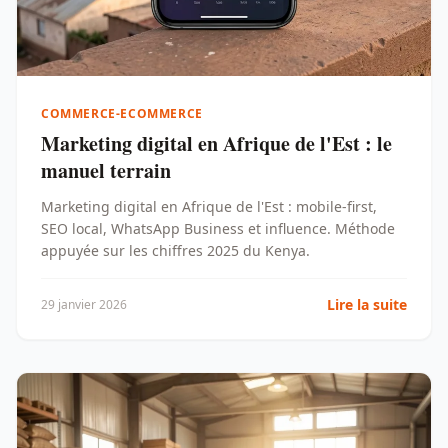
COMMERCE-ECOMMERCE
Marketing digital en Afrique de l'Est : le
manuel terrain
Marketing digital en Afrique de l'Est : mobile-first,
SEO local, WhatsApp Business et influence. Méthode
appuyée sur les chiffres 2025 du Kenya.
Lire la suite
29 janvier 2026