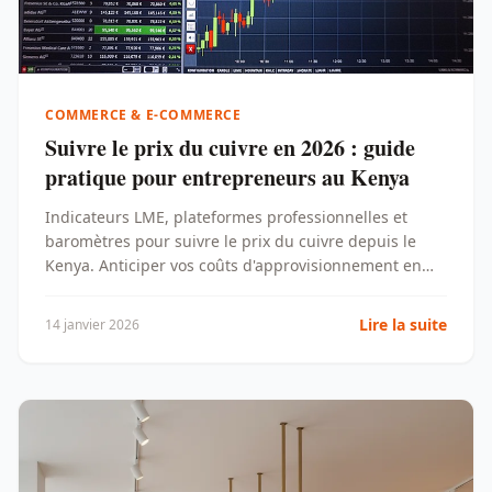
COMMERCE & E-COMMERCE
Suivre le prix du cuivre en 2026 : guide
pratique pour entrepreneurs au Kenya
Indicateurs LME, plateformes professionnelles et
baromètres pour suivre le prix du cuivre depuis le
Kenya. Anticiper vos coûts d'approvisionnement en
2026.
Lire la suite
14 janvier 2026