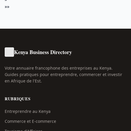
»»
Kenya Business Directory
Votre annuaire francophone des entreprises au Kenya.
Guides pratiques pour entreprendre, commercer et investir
en Afrique de l'Est.
RUBRIQUES
Entreprendre au Kenya
Commerce et E-commerce