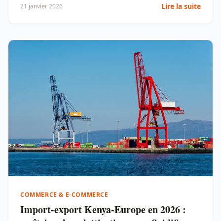
Lire la suite
21 janvier 2026
COMMERCE & E-COMMERCE
Import-export Kenya-Europe en 2026 :