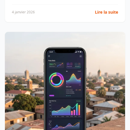
industrielles.
Lire la suite
4 janvier 2026