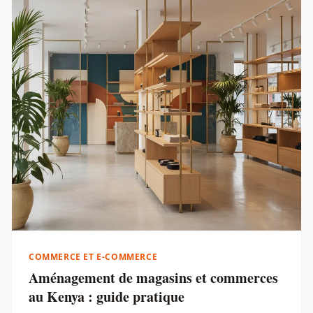
COMMERCE ET E-COMMERCE
Aménagement de magasins et commerces
au Kenya : guide pratique