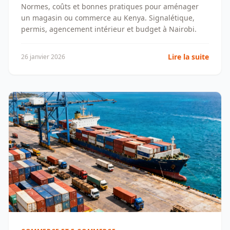
Normes, coûts et bonnes pratiques pour aménager
un magasin ou commerce au Kenya. Signalétique,
permis, agencement intérieur et budget à Nairobi.
Lire la suite
26 janvier 2026