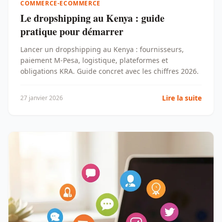
COMMERCE-ECOMMERCE
Le dropshipping au Kenya : guide
pratique pour démarrer
Lancer un dropshipping au Kenya : fournisseurs,
paiement M-Pesa, logistique, plateformes et
obligations KRA. Guide concret avec les chiffres 2026.
Lire la suite
27 janvier 2026