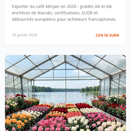
Exporter du café kényan en 2026 : grades AA et AB,
enchères de Nairobi, certifications, EUDR et
débouchés européens pour acheteurs francophones.
Lire la suite
28 janvier 2026