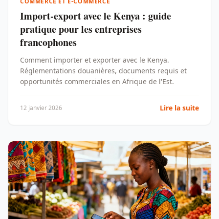
COMMERCE ET E-COMMERCE
Import-export avec le Kenya : guide
pratique pour les entreprises
francophones
Comment importer et exporter avec le Kenya.
Réglementations douanières, documents requis et
opportunités commerciales en Afrique de l'Est.
Lire la suite
12 janvier 2026