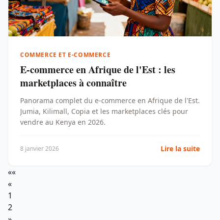
COMMERCE ET E-COMMERCE
E-commerce en Afrique de l'Est : les
marketplaces à connaître
Panorama complet du e-commerce en Afrique de l'Est.
Jumia, Kilimall, Copia et les marketplaces clés pour
vendre au Kenya en 2026.
Lire la suite
8 janvier 2026
««
«
1
2
»