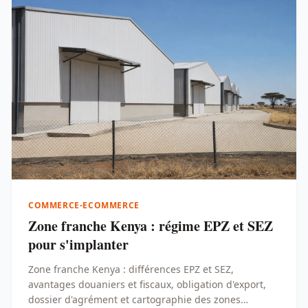
COMMERCE-ECOMMERCE
Zone franche Kenya : régime EPZ et SEZ
pour s'implanter
Zone franche Kenya : différences EPZ et SEZ,
avantages douaniers et fiscaux, obligation d'export,
dossier d'agrément et cartographie des zones