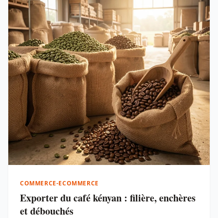
COMMERCE-ECOMMERCE
Exporter du café kényan : filière, enchères
et débouchés