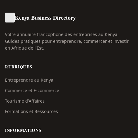
Kenya Business Directory
Votre annuaire francophone des entreprises au Kenya.
Guides pratiques pour entreprendre, commercer et investir
en Afrique de l'Est.
RUBRIQUES
Entreprendre au Kenya
Commerce et E-commerce
Tourisme d'Affaires
Formations et Ressources
INFORMATIONS