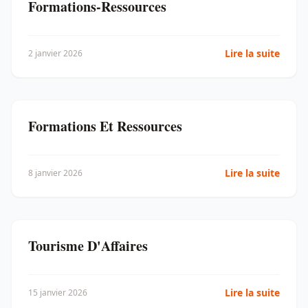
Formations-Ressources
Lire la suite
2 janvier 2026
Formations Et Ressources
Lire la suite
8 janvier 2026
Tourisme D'Affaires
Lire la suite
15 janvier 2026