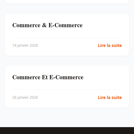
Commerce & E-Commerce
Lire la suite
14 janvier 2026
Commerce Et E-Commerce
Lire la suite
26 janvier 2026