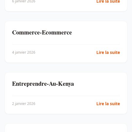
Lire la suite
6 janvier 2026
Commerce-Ecommerce
Lire la suite
4 janvier 2026
Entreprendre-Au-Kenya
Lire la suite
2 janvier 2026