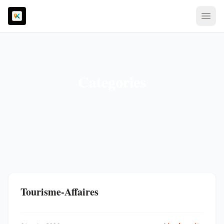
Categories
Tourisme-Affaires